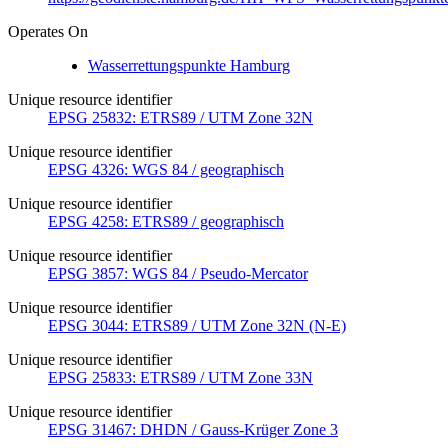
Operates On
Wasserrettungspunkte Hamburg
Unique resource identifier
EPSG 25832: ETRS89 / UTM Zone 32N
Unique resource identifier
EPSG 4326: WGS 84 / geographisch
Unique resource identifier
EPSG 4258: ETRS89 / geographisch
Unique resource identifier
EPSG 3857: WGS 84 / Pseudo-Mercator
Unique resource identifier
EPSG 3044: ETRS89 / UTM Zone 32N (N-E)
Unique resource identifier
EPSG 25833: ETRS89 / UTM Zone 33N
Unique resource identifier
EPSG 31467: DHDN / Gauss-Krüger Zone 3