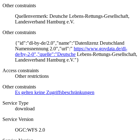
Other constraints
Quellenvermerk: Deutsche Lebens-Rettungs-Gesellschaft,
Landesverband Hamburg e.V.
Other constraints
{"id":"dl-by-de/2.0","name":"Datenlizenz Deutschland
Namensnennung 2.0","url":"
https://www.govdata.de/dl-
de/by-2-0","quelle":"Deutsche
Lebens-Rettungs-Gesellschaft,
Landesverband Hamburg e.V."}
Access constraints
Other restrictions
Other constraints
Es gelten keine Zugriffsbeschränkungen
Service Type
download
Service Version
OGC:WFS 2.0