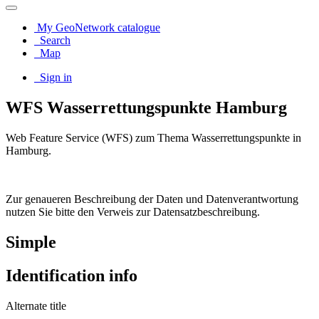
My GeoNetwork catalogue
Search
Map
Sign in
WFS Wasserrettungspunkte Hamburg
Web Feature Service (WFS) zum Thema Wasserrettungspunkte in
Hamburg.
Zur genaueren Beschreibung der Daten und Datenverantwortung
nutzen Sie bitte den Verweis zur Datensatzbeschreibung.
Simple
Identification info
Alternate title