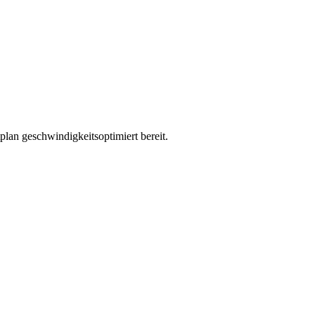
an geschwindigkeitsoptimiert bereit.