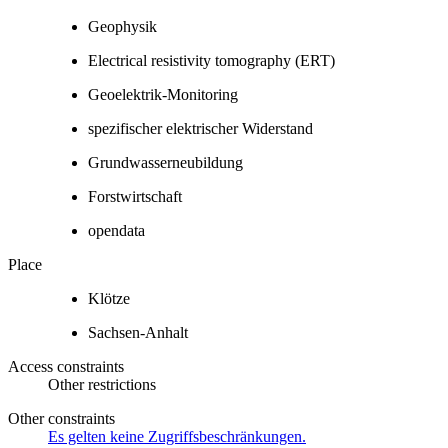
Geophysik
Electrical resistivity tomography (ERT)
Geoelektrik-Monitoring
spezifischer elektrischer Widerstand
Grundwasserneubildung
Forstwirtschaft
opendata
Place
Klötze
Sachsen-Anhalt
Access constraints
Other restrictions
Other constraints
Es gelten keine Zugriffsbeschränkungen.