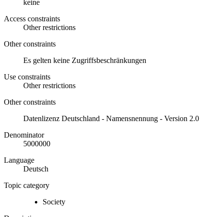
keine
Access constraints
Other restrictions
Other constraints
Es gelten keine Zugriffsbeschränkungen
Use constraints
Other restrictions
Other constraints
Datenlizenz Deutschland - Namensnennung - Version 2.0
Denominator
5000000
Language
Deutsch
Topic category
Society