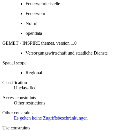
Feuerwehrleitstelle
Feuerwehr
Notruf
opendata
GEMET - INSPIRE themes, version 1.0
Versorgungswirtschaft und staatliche Dienste
Spatial scope
Regional
Classification
Unclassified
Access constraints
Other restrictions
Other constraints
Es gelten keine Zugriffsbeschränkungen
Use constraints