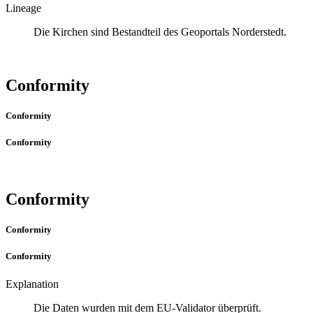
Lineage
Die Kirchen sind Bestandteil des Geoportals Norderstedt.
Conformity
Conformity
Conformity
Conformity
Conformity
Conformity
Explanation
Die Daten wurden mit dem EU-Validator überprüft.