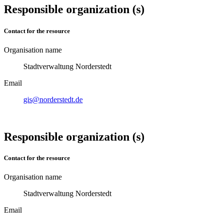
Responsible organization (s)
Contact for the resource
Organisation name
Stadtverwaltung Norderstedt
Email
gis@norderstedt.de
Responsible organization (s)
Contact for the resource
Organisation name
Stadtverwaltung Norderstedt
Email