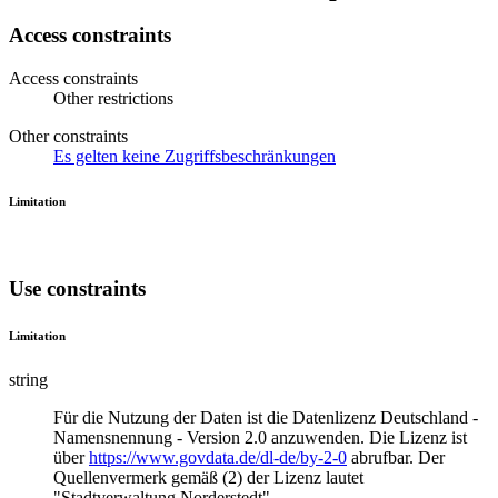
Access constraints
Access constraints
Other restrictions
Other constraints
Es gelten keine Zugriffsbeschränkungen
Limitation
Use constraints
Limitation
string
Für die Nutzung der Daten ist die Datenlizenz Deutschland -
Namensnennung - Version 2.0 anzuwenden. Die Lizenz ist
über
https://www.govdata.de/dl-de/by-2-0
abrufbar. Der
Quellenvermerk gemäß (2) der Lizenz lautet
"Stadtverwaltung Norderstedt"