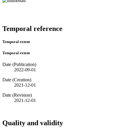
Temporal reference
Temporal extent
Temporal extent
Date (Publication)
2022-09-01
Date (Creation)
2021-12-01
Date (Revision)
2021-12-01
Quality and validity