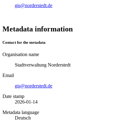
gis@norderstedt.de
Metadata information
Contact for the metadata
Organisation name
Stadtverwaltung Norderstedt
Email
gis@norderstedt.de
Date stamp
2026-01-14
Metadata language
Deutsch