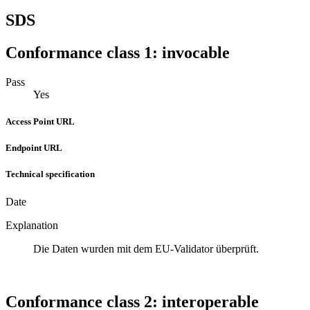
SDS
Conformance class 1: invocable
Pass
Yes
Access Point URL
Endpoint URL
Technical specification
Date
Explanation
Die Daten wurden mit dem EU-Validator überprüft.
Conformance class 2: interoperable