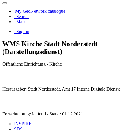
My GeoNetwork catalogue
Search
Map
Sign in
WMS Kirche Stadt Norderstedt
(Darstellungsdienst)
Öffentliche Einrichtung - Kirche
Herausgeber: Stadt Norderstedt, Amt 17 Interne Digitale Dienste
Fortschreibung: laufend / Stand: 01.12.2021
INSPIRE
SDS