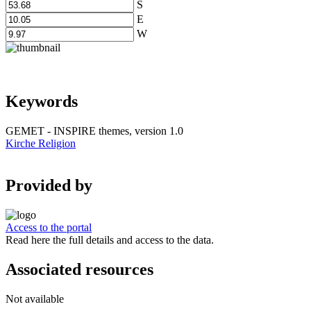
S
E
W
Keywords
GEMET - INSPIRE themes, version 1.0
Kirche
Religion
Provided by
Access to the portal
Read here the full details and access to the data.
Associated resources
Not available