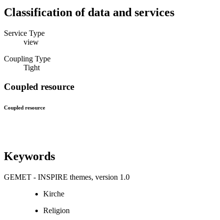
Classification of data and services
Service Type
view
Coupling Type
Tight
Coupled resource
Coupled resource
Keywords
GEMET - INSPIRE themes, version 1.0
Kirche
Religion