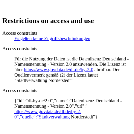
Restrictions on access and use
Access constraints
Es gelten keine Zugriffsbeschränkungen
Access constraints
Für die Nutzung der Daten ist die Datenlizenz Deutschland -
Namensnennung - Version 2.0 anzuwenden. Die Lizenz ist
über
https://www.govdata.de/dl-de/by-2-0
abrufbar. Der
Quellenvermerk gemäß (2) der Lizenz lautet
"Stadtverwaltung Norderstedt"
Access constraints
{"id":"dl-by-de/2.0","name":"Datenlizenz Deutschland -
Namensnennung - Version 2.0","url":"
https://www.govdata.de/dl-de/by-2-
0","quelle":"Stadtverwaltung
Norderstedt"}