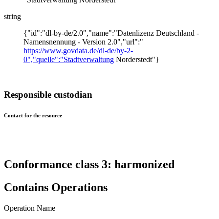
string
{"id":"dl-by-de/2.0","name":"Datenlizenz Deutschland -
Namensnennung - Version 2.0","url":"
https://www.govdata.de/dl-de/by-2-
0","quelle":"Stadtverwaltung
Norderstedt"}
Responsible custodian
Contact for the resource
Conformance class 3: harmonized
Contains Operations
Operation Name