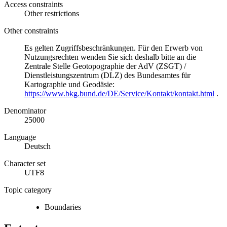
Access constraints
Other restrictions
Other constraints
Es gelten Zugriffsbeschränkungen. Für den Erwerb von
Nutzungsrechten wenden Sie sich deshalb bitte an die
Zentrale Stelle Geotopographie der AdV (ZSGT) /
Dienstleistungszentrum (DLZ) des Bundesamtes für
Kartographie und Geodäsie:
https://www.bkg.bund.de/DE/Service/Kontakt/kontakt.html
.
Denominator
25000
Language
Deutsch
Character set
UTF8
Topic category
Boundaries