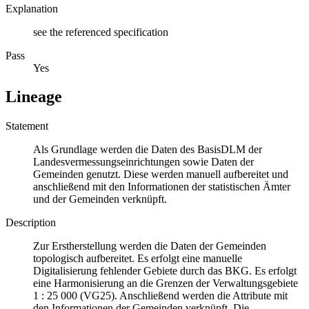
Explanation
see the referenced specification
Pass
Yes
Lineage
Statement
Als Grundlage werden die Daten des BasisDLM der
Landesvermessungseinrichtungen sowie Daten der
Gemeinden genutzt. Diese werden manuell aufbereitet und
anschließend mit den Informationen der statistischen Ämter
und der Gemeinden verknüpft.
Description
Zur Erstherstellung werden die Daten der Gemeinden
topologisch aufbereitet. Es erfolgt eine manuelle
Digitalisierung fehlender Gebiete durch das BKG. Es erfolgt
eine Harmonisierung an die Grenzen der Verwaltungsgebiete
1 : 25 000 (VG25). Anschließend werden die Attribute mit
den Informationen der Gemeinden verknüpft. Die