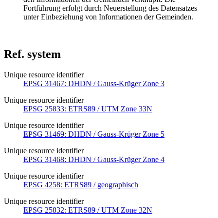
Fortführung erfolgt durch Neuerstellung des Datensatzes
unter Einbeziehung von Informationen der Gemeinden.
Ref. system
Unique resource identifier
EPSG 31467: DHDN / Gauss-Krüger Zone 3
Unique resource identifier
EPSG 25833: ETRS89 / UTM Zone 33N
Unique resource identifier
EPSG 31469: DHDN / Gauss-Krüger Zone 5
Unique resource identifier
EPSG 31468: DHDN / Gauss-Krüger Zone 4
Unique resource identifier
EPSG 4258: ETRS89 / geographisch
Unique resource identifier
EPSG 25832: ETRS89 / UTM Zone 32N