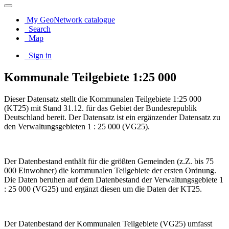
My GeoNetwork catalogue
Search
Map
Sign in
Kommunale Teilgebiete 1:25 000
Dieser Datensatz stellt die Kommunalen Teilgebiete 1:25 000
(KT25) mit Stand 31.12. für das Gebiet der Bundesrepublik
Deutschland bereit. Der Datensatz ist ein ergänzender Datensatz zu
den Verwaltungsgebieten 1 : 25 000 (VG25).
Der Datenbestand enthält für die größten Gemeinden (z.Z. bis 75
000 Einwohner) die kommunalen Teilgebiete der ersten Ordnung.
Die Daten beruhen auf dem Datenbestand der Verwaltungsgebiete 1
: 25 000 (VG25) und ergänzt diesen um die Daten der KT25.
Der Datenbestand der Kommunalen Teilgebiete (VG25) umfasst