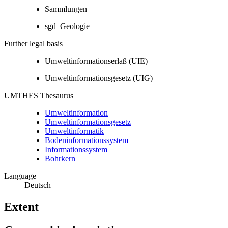
Sammlungen
sgd_Geologie
Further legal basis
Umweltinformationserlaß (UIE)
Umweltinformationsgesetz (UIG)
UMTHES Thesaurus
Umweltinformation
Umweltinformationsgesetz
Umweltinformatik
Bodeninformationssystem
Informationssystem
Bohrkern
Language
Deutsch
Extent