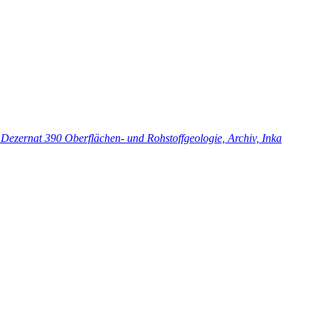
Dezernat 390 Oberflächen- und Rohstoffgeologie, Archiv, Inka