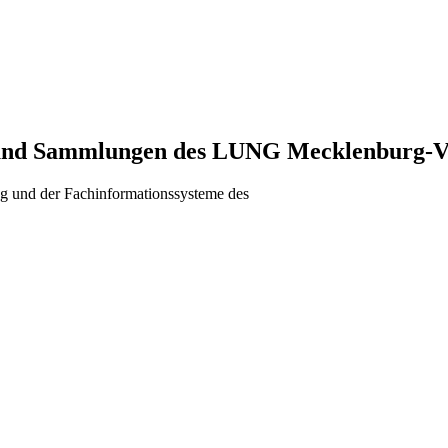
en und Sammlungen des LUNG Mecklenburg
g und der Fachinformationssysteme des