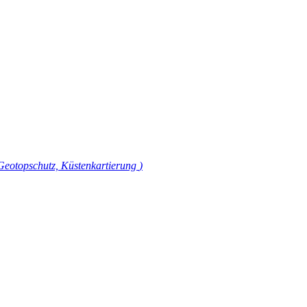
Geotopschutz, Küstenkartierung
)