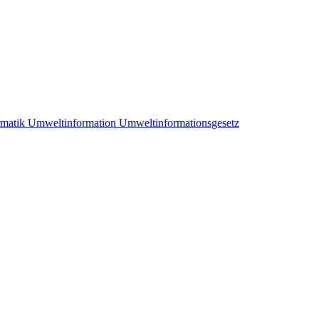
matik
Umweltinformation
Umweltinformationsgesetz