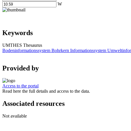
W
Keywords
UMTHES Thesaurus
Bodeninformationssystem
Bohrkern
Informationssystem
Umweltinfor
Provided by
Access to the portal
Read here the full details and access to the data.
Associated resources
Not available