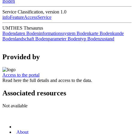
Boden
Service Classification, version 1.0
infoFeatureAccessService
UMTHES Thesaurus
Bodendaten
Bodeninformationssystem
Bodenkarte
Bodenkunde
Bodenlandschaft
Bodenparameter
Bodentyp
Bodenzustand
Provided by
Access to the portal
Read here the full details and access to the data.
Associated resources
Not available
About