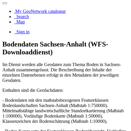
My GeoNetwork catalogue
Search
Map
Sign in
Bodendaten Sachsen-Anhalt (WFS-
Downloaddienst)
Im Dienst werden alle Geodaten zum Thema Boden in Sachsen-
Anhalt zusammengefasst. Die Beschreibung der Inhalte der
einzelnen Datenebenen erfolgt in den Metadaten der jeweiligen
Geodaten.
Enthalten sind die Geofachdaten:
- Bodendaten mit den maßstabsbezogenen Featureklassen
Bodenlandschaften Sachsen-Anhalt (Maßstab 1:750000),
Mittelmaßstäbige landwirtschaftliche Standortkartierung (Maßstab
1:100000), Vorläufige Bodenkarte (Maßstab 1:50000),
Klassenzeichen der Bodenschätzung (Maßstab 1:10000),