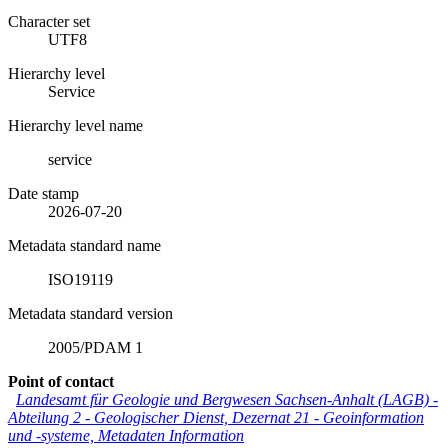
Character set
UTF8
Hierarchy level
Service
Hierarchy level name
service
Date stamp
2026-07-20
Metadata standard name
ISO19119
Metadata standard version
2005/PDAM 1
Point of contact
Landesamt für Geologie und Bergwesen Sachsen-Anhalt (LAGB)
-
Abteilung 2 - Geologischer Dienst, Dezernat 21 - Geoinformation
und -systeme, Metadaten Information