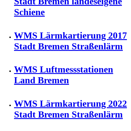
Stadt Bremen landeseigene
Schiene
WMS Lärmkartierung 2017
Stadt Bremen Straßenlärm
WMS Luftmessstationen
Land Bremen
WMS Lärmkartierung 2022
Stadt Bremen Straßenlärm