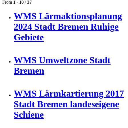
From
1
-
10
/
37
WMS Lärmaktionsplanung
2024 Stadt Bremen Ruhige
Gebiete
WMS Umweltzone Stadt
Bremen
WMS Lärmkartierung 2017
Stadt Bremen landeseigene
Schiene