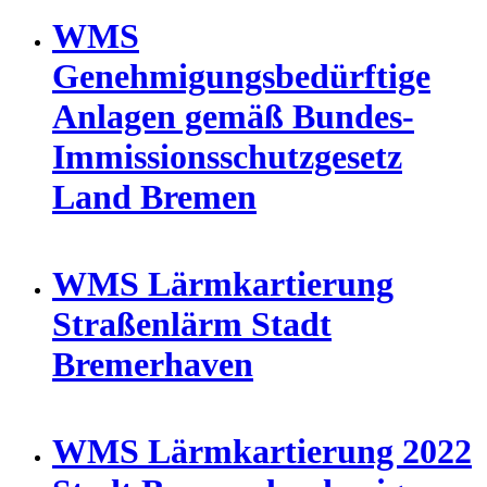
WMS
Genehmigungsbedürftige
Anlagen gemäß Bundes-
Immissionsschutzgesetz
Land Bremen
WMS Lärmkartierung
Straßenlärm Stadt
Bremerhaven
WMS Lärmkartierung 2022