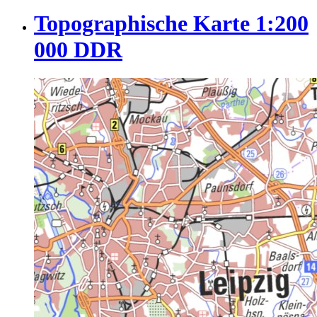
Topographische Karte 1:200
000 DDR