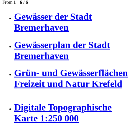
From
1
-
6
/
6
Gewässer der Stadt
Bremerhaven
Gewässerplan der Stadt
Bremerhaven
Grün- und Gewässerflächen
Freizeit und Natur Krefeld
Digitale Topographische
Karte 1:250 000