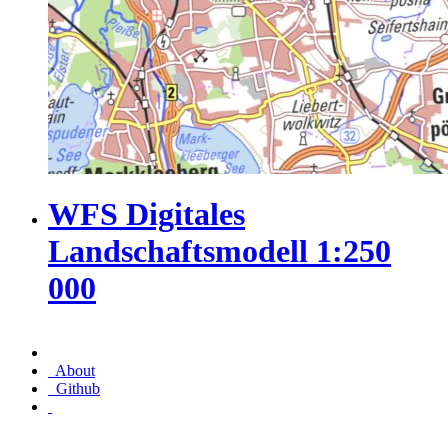
WFS Digitales
Landschaftsmodell 1:250
000
About
Github