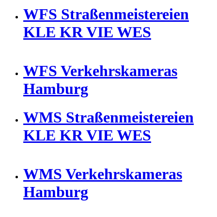
WFS Straßenmeistereien
KLE KR VIE WES
WFS Verkehrskameras
Hamburg
WMS Straßenmeistereien
KLE KR VIE WES
WMS Verkehrskameras
Hamburg