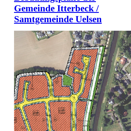
Gemeinde Itterbeck /
Samtgemeinde Uelsen