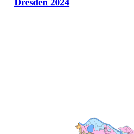
Dresden 2024