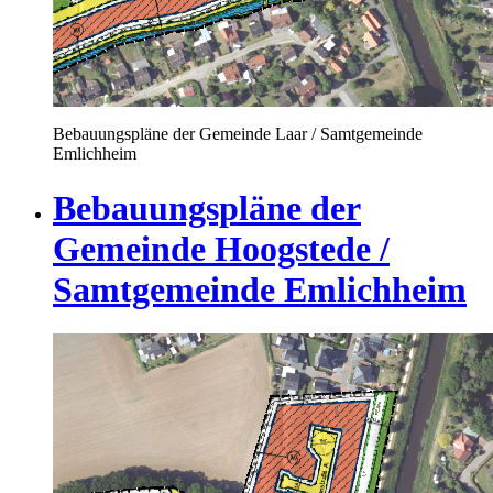
Bebauungspläne der Gemeinde Laar / Samtgemeinde
Emlichheim
Bebauungspläne der
Gemeinde Hoogstede /
Samtgemeinde Emlichheim