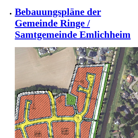
Bebauungspläne der
Gemeinde Ringe /
Samtgemeinde Emlichheim