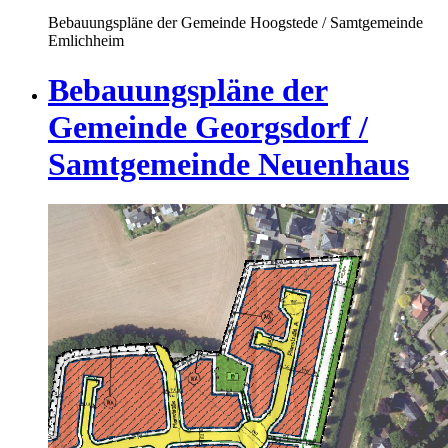
Bebauungspläne der Gemeinde Hoogstede / Samtgemeinde
Emlichheim
Bebauungspläne der
Gemeinde Georgsdorf /
Samtgemeinde Neuenhaus