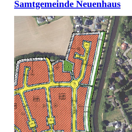
Samtgemeinde Neuenhaus