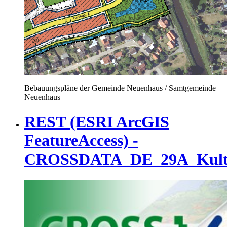
Bebauungspläne der Gemeinde Neuenhaus / Samtgemeinde
Neuenhaus
REST (ESRI ArcGIS
FeatureAccess) -
CROSSDATA_DE_29A_Kultur