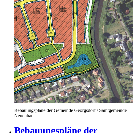
Bebauungspläne der Gemeinde Georgsdorf / Samtgemeinde
Neuenhaus
Bebauungspläne der