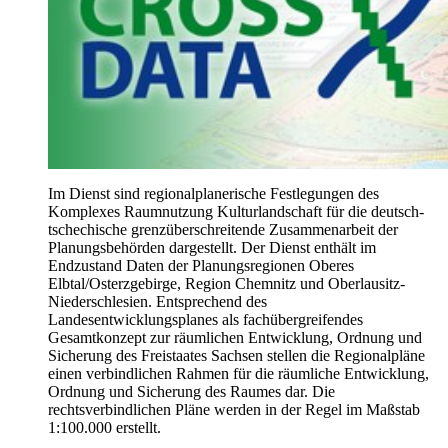
Im Dienst sind regionalplanerische Festlegungen des
Komplexes Raumnutzung Kulturlandschaft für die deutsch-
tschechische grenzüberschreitende Zusammenarbeit der
Planungsbehörden dargestellt. Der Dienst enthält im
Endzustand Daten der Planungsregionen Oberes
Elbtal/Osterzgebirge, Region Chemnitz und Oberlausitz-
Niederschlesien. Entsprechend des
Landesentwicklungsplanes als fachübergreifendes
Gesamtkonzept zur räumlichen Entwicklung, Ordnung und
Sicherung des Freistaates Sachsen stellen die Regionalpläne
einen verbindlichen Rahmen für die räumliche Entwicklung,
Ordnung und Sicherung des Raumes dar. Die
rechtsverbindlichen Pläne werden in der Regel im Maßstab
1:100.000 erstellt.