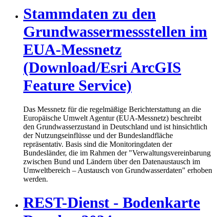
Stammdaten zu den
Grundwassermessstellen im
EUA-Messnetz
(Download/Esri ArcGIS
Feature Service)
Das Messnetz für die regelmäßige Berichterstattung an die
Europäische Umwelt Agentur (EUA-Messnetz) beschreibt
den Grundwasserzustand in Deutschland und ist hinsichtlich
der Nutzungseinflüsse und der Bundeslandfläche
repräsentativ. Basis sind die Monitoringdaten der
Bundesländer, die im Rahmen der "Verwaltungsvereinbarung
zwischen Bund und Ländern über den Datenaustausch im
Umweltbereich – Austausch von Grundwasserdaten" erhoben
werden.
REST-Dienst - Bodenkarte