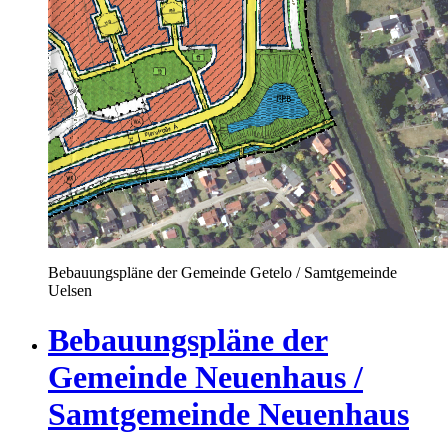
Bebauungspläne der Gemeinde Getelo / Samtgemeinde
Uelsen
Bebauungspläne der
Gemeinde Neuenhaus /
Samtgemeinde Neuenhaus