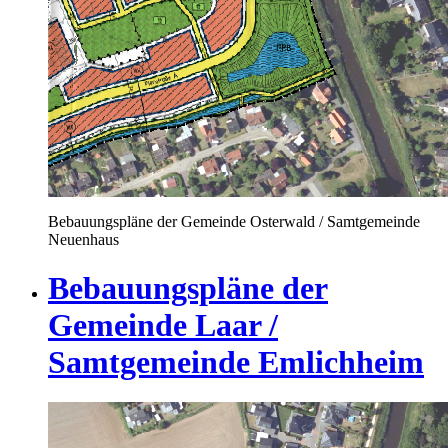
Bebauungspläne der Gemeinde Osterwald / Samtgemeinde
Neuenhaus
Bebauungspläne der
Gemeinde Laar /
Samtgemeinde Emlichheim