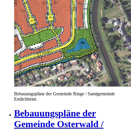
Bebauungspläne der Gemeinde Ringe / Samtgemeinde
Emlichheim
Bebauungspläne der
Gemeinde Osterwald /