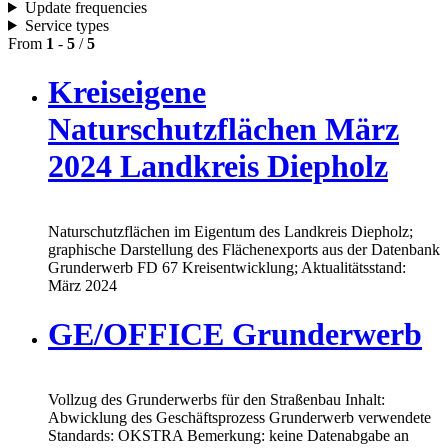
Update frequencies
Service types
From
1
-
5
/
5
Kreiseigene
Naturschutzflächen März
2024 Landkreis Diepholz
Naturschutzflächen im Eigentum des Landkreis Diepholz;
graphische Darstellung des Flächenexports aus der Datenbank
Grunderwerb FD 67 Kreisentwicklung; Aktualitätsstand:
März 2024
GE/OFFICE Grunderwerb
Vollzug des Grunderwerbs für den Straßenbau Inhalt:
Abwicklung des Geschäftsprozess Grunderwerb verwendete
Standards: OKSTRA Bemerkung: keine Datenabgabe an