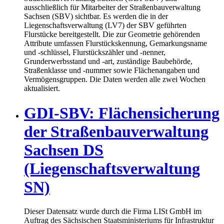
ausschließlich für Mitarbeiter der Straßenbauverwaltung
Sachsen (SBV) sichtbar. Es werden die in der
Liegenschaftsverwaltung (LV7) der SBV geführten
Flurstücke bereitgestellt. Die zur Geometrie gehörenden
Attribute umfassen Flurstückskennung, Gemarkungsname
und -schlüssel, Flurstückszähler und -nenner,
Grunderwerbsstand und -art, zuständige Baubehörde,
Straßenklasse und -nummer sowie Flächenangaben und
Vermögensgruppen. Die Daten werden alle zwei Wochen
aktualisiert.
GDI-SBV: Flächensicherung
der Straßenbauverwaltung
Sachsen DS
(Liegenschaftsverwaltung
SN)
Dieser Datensatz wurde durch die Firma LISt GmbH im
Auftrag des Sächsischen Staatsministeriums für Infrastruktur