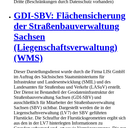
Dritte (Beschränkungen durch Datenschutz vorhanden)
GDI-SBV: Flächensicherung
der Straßenbauverwaltung
Sachsen
(Liegenschaftsverwaltung)
(WMS)
Dieser Darstellungsdienst wurde durch die Firma LISt GmbH
im Auftrag des Sächsischen Staatsministeriums für
Infrastruktur und Landesentwicklung (SMIL) und des
Landesamtes für Straßenbau und Verkehr (LASuV) erstellt.
Der Dienst ist Bestandteil der Geodateninfrastruktur der
Straßenbauverwaltung Sachsen (GDI-SBV) und
ausschließlich für Mitarbeiter der Straßenbauverwaltung
Sachsen (SBV) sichtbar. Dargestellt werden die in der
Liegenschaftsverwaltung (LV7) der SBV geführten
Flurstücke. Die Schraffur der Flurstücksgeometrien ergibt sich
aus den in der LV7 hinterlegten Informationen zu