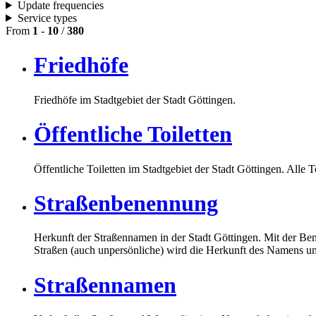
Update frequencies
Service types
From
1
-
10
/
380
Friedhöfe
Friedhöfe im Stadtgebiet der Stadt Göttingen.
Öffentliche Toiletten
Öffentliche Toiletten im Stadtgebiet der Stadt Göttingen. Alle 
Straßenbenennung
Herkunft der Straßennamen in der Stadt Göttingen. Mit der Be
Straßen (auch unpersönliche) wird die Herkunft des Namens u
Straßennamen