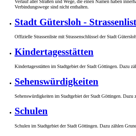
Verlauf aller Straßen und Wege, die einen Namen haben innerha
Verbindungswege sind nicht enthalten.
Stadt Gütersloh - Strassenlis
Offizielle Strassenliste mit Strassenschlüssel der Stadt Güterslo
Kindertagesstätten
Kindertagesstätten im Stadtgebiet der Stadt Göttingen. Dazu zä
Sehenswürdigkeiten
Sehenswürdigkeiten im Stadtgebiet der Stadt Göttingen. Dazu 
Schulen
Schulen im Stadtgebiet der Stadt Göttingen. Dazu zählen Grun