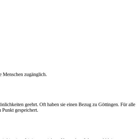
erte Menschen zugänglich.
ichkeiten geehrt. Oft haben sie einen Bezug zu Göttingen. Für alle
 Punkt gespeichert.