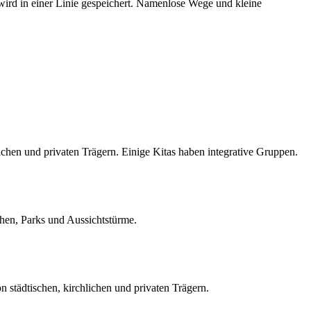
wird in einer Linie gespeichert. Namenlose Wege und kleine
ichen und privaten Trägern. Einige Kitas haben integrative Gruppen.
hen, Parks und Aussichtstürme.
städtischen, kirchlichen und privaten Trägern.