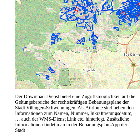
Der Download-Dienst bietet eine Zugriffsmöglichkeit auf die
Geltungsbereiche der rechtskräftigen Bebauungspläne der
Stadt Villingen-Schwenningen. Als Attribute sind neben den
Informationen zum Namen, Nummer, Inkrafttretungsdatum,
… auch der WMS-Dienst Link etc. hinterlegt. Zusätzliche
Informationen findet man in der Bebauungsplan-App der
Stadt