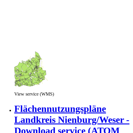
View service (WMS)
Flächennutzungspläne
Landkreis Nienburg/Weser -
Download service (ATOM