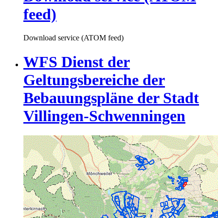
feed)
Download service (ATOM feed)
WFS Dienst der
Geltungsbereiche der
Bebauungspläne der Stadt
Villingen-Schwenningen